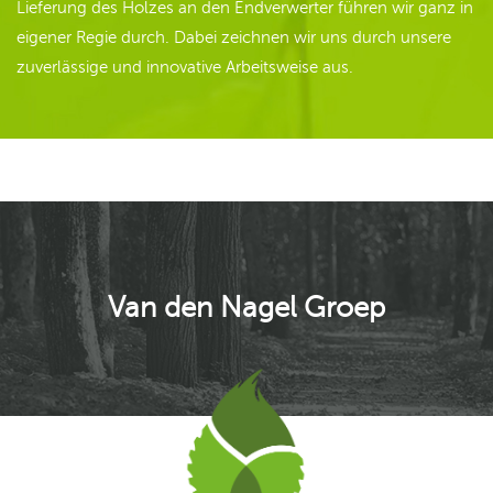
Lieferung des Holzes an den Endverwerter führen wir ganz in
eigener Regie durch. Dabei zeichnen wir uns durch unsere
zuverlässige und innovative Arbeitsweise aus.
Van den Nagel Groep