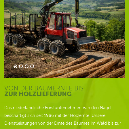
VON DER BAUMERNTE BIS
ZUR HOLZLIEFERUNG
Das niederländische Forstunternehmen Van den Nagel
beschäftigt sich seit 1986 mit der Holzernte. Unsere
Dienstleistungen von der Ernte des Baumes im Wald bis zur