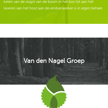
keten van de oogst van de boom in het bos tot aan het
leveren van het hout aan de eindverwerker is in eigen beheer.
Van den Nagel Groep