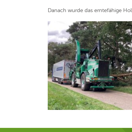
Danach wurde das erntefähige Hol