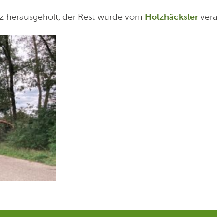
z herausgeholt, der Rest wurde vom
Holzhäcksler
vera