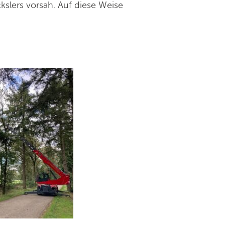
kslers vorsah. Auf diese Weise