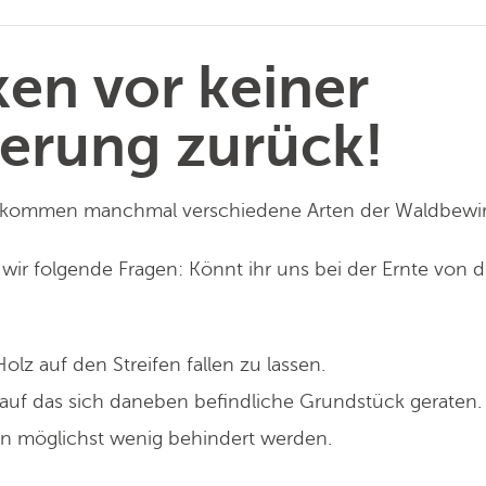
ken vor keiner
erung zurück!
n kommen manchmal verschiedene Arten der Waldbewir
en wir folgende Fragen: Könnt ihr uns bei der Ernte vo
olz auf den Streifen fallen zu lassen.
auf das sich daneben befindliche Grundstück geraten.
on möglichst wenig behindert werden.