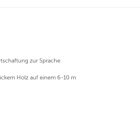
tschaftung zur Sprache.
n dickem Holz auf einem 6-10 m