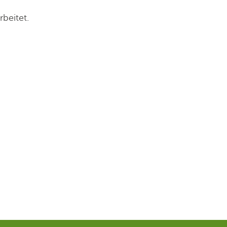
rbeitet.