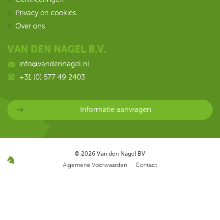
Privacy en cookies
Over ons
VAN DEN NAGEL B.V.
info@vandennagel.nl
+31 (0) 577 49 2403
Informatie aanvragen
© 2026
Van den Nagel BV
Algemene Voorwaarden
Contact